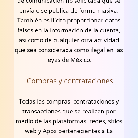
de comunicación no solicitada que se
envía o se publica de forma masiva.
También es ilícito proporcionar datos
falsos en la información de la cuenta,
así como de cualquier otra actividad
que sea considerada como ilegal en las
leyes de México.
Compras y contrataciones.
Todas las compras, contrataciones y
transacciones que se realicen por
medio de las plataformas, redes, sitios
web y Apps pertenecientes a La