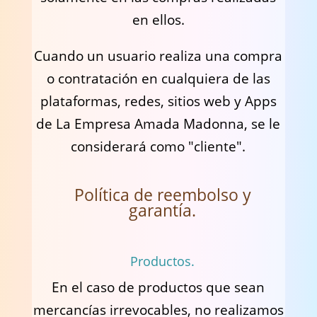
en ellos.
Cuando un usuario realiza una compra
o contratación en cualquiera de las
plataformas, redes, sitios web y Apps
de La Empresa Amada Madonna, se le
considerará como "cliente".
Política de reembolso y
garantía.
Productos.
En el caso de productos que sean
mercancías irrevocables, no realizamos