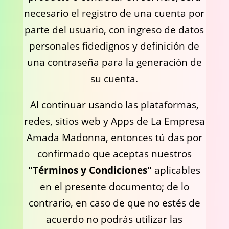
necesario el registro de una cuenta por
parte del usuario, con ingreso de datos
personales fidedignos y definición de
una contraseña para la generación de
su cuenta.
Al continuar usando las plataformas,
redes, sitios web y Apps de La Empresa
Amada Madonna, entonces tú das por
confirmado que aceptas nuestros
"Términos y Condiciones"
aplicables
en el presente documento; de lo
contrario, en caso de que no estés de
acuerdo no podrás utilizar las