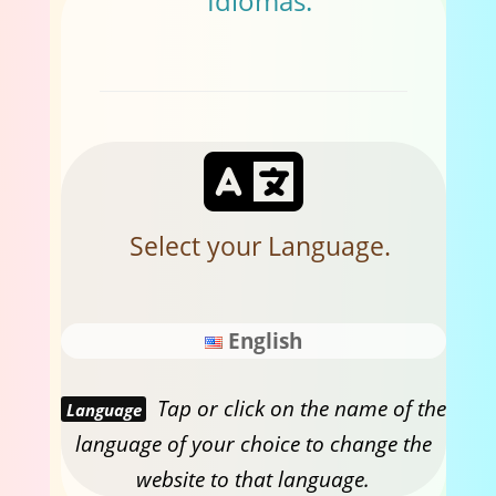
Idiomas.
Select your Language.
English
Tap or click on the name of the
Language
language of your choice to change the
website to that language.