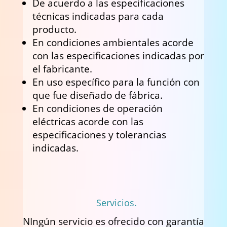
De acuerdo a las especificaciones
técnicas indicadas para cada
producto.
En condiciones ambientales acorde
con las especificaciones indicadas por
el fabricante.
En uso específico para la función con
que fue diseñado de fábrica.
En condiciones de operación
eléctricas acorde con las
especificaciones y tolerancias
indicadas.
Servicios.
NIngún servicio es ofrecido con garantía