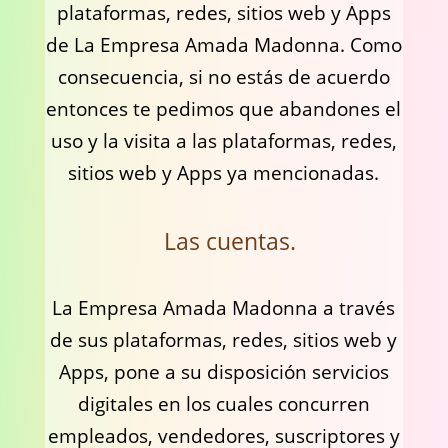
plataformas, redes, sitios web y Apps
de La Empresa Amada Madonna. Como
consecuencia, si no estás de acuerdo
entonces te pedimos que abandones el
uso y la visita a las plataformas, redes,
sitios web y Apps ya mencionadas.
Las cuentas.
La Empresa Amada Madonna a través
de sus plataformas, redes, sitios web y
Apps, pone a su disposición servicios
digitales en los cuales concurren
empleados, vendedores, suscriptores y