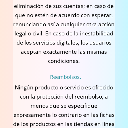
eliminación de sus cuentas; en caso de
que no estén de acuerdo con esperar,
renunciando así a cualquier otra acción
legal o civil. En caso de la inestabilidad
de los servicios digitales, los usuarios
aceptan exactamente las mismas
condiciones.
Reembolsos.
Ningún producto o servicio es ofrecido
con la protección del reembolso, a
menos que se especifique
expresamente lo contrario en las fichas
de los productos en las tiendas en línea