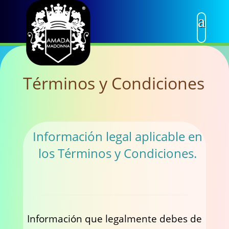
Términos y Condiciones
Información legal aplicable en
los Términos y Condiciones.
Información que legalmente debes de