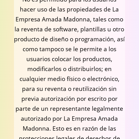
hacer uso de las propiedades de La
Empresa Amada Madonna, tales como
la reventa de software, plantillas u otro
producto de diseño o programación, así
como tampoco se le permite a los
usuarios colocar los productos,
modificarlos o distribuirlos; en
cualquier medio físico o electrónico,
para su reventa o reutilización sin
previa autorización por escrito por
parte de un representante legalmente
autorizado por La Empresa Amada
Madonna. Esto es en razón de las
protecciones legales de derechos de