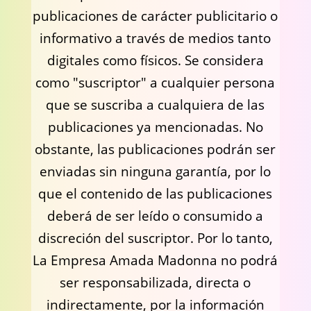
publicaciones de carácter publicitario o
informativo a través de medios tanto
digitales como físicos. Se considera
como "suscriptor" a cualquier persona
que se suscriba a cualquiera de las
publicaciones ya mencionadas. No
obstante, las publicaciones podrán ser
enviadas sin ninguna garantía, por lo
que el contenido de las publicaciones
deberá de ser leído o consumido a
discreción del suscriptor. Por lo tanto,
La Empresa Amada Madonna no podrá
ser responsabilizada, directa o
indirectamente, por la información