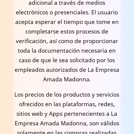
adicional a través de medios
electrónicos o presenciales. El usuario
acepta esperar el tiempo que tome en
completarse estos procesos de
verificación, así como de proporcionar
toda la documentación necesaria en
caso de que le sea solicitado por los
empleados autorizados de La Empresa
Amada Madonna.
Los precios de los productos y servicios
ofrecidos en las plataformas, redes,
sitios web y Apps pertenecientes a La
Empresa Amada Madonna, son válidos
solamente en las compras realizadas