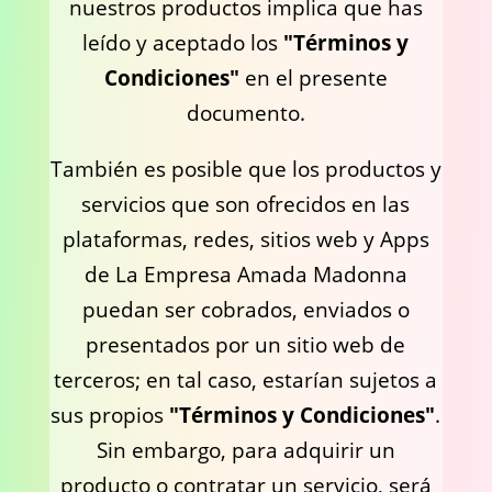
nuestros productos implica que has
leído y aceptado los
"Términos y
Condiciones"
en el presente
documento.
También es posible que los productos y
servicios que son ofrecidos en las
plataformas, redes, sitios web y Apps
de La Empresa Amada Madonna
puedan ser cobrados, enviados o
presentados por un sitio web de
terceros; en tal caso, estarían sujetos a
sus propios
"Términos y Condiciones"
.
Sin embargo, para adquirir un
producto o contratar un servicio, será