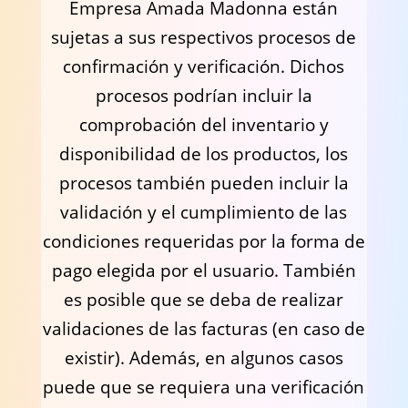
Empresa Amada Madonna están
sujetas a sus respectivos procesos de
confirmación y verificación. Dichos
procesos podrían incluir la
comprobación del inventario y
disponibilidad de los productos, los
procesos también pueden incluir la
validación y el cumplimiento de las
condiciones requeridas por la forma de
pago elegida por el usuario. También
es posible que se deba de realizar
validaciones de las facturas (en caso de
existir). Además, en algunos casos
puede que se requiera una verificación