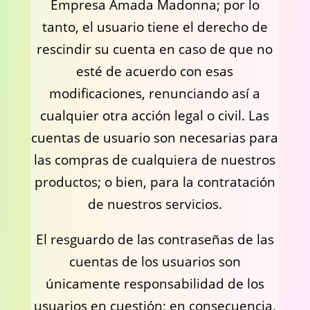
Empresa Amada Madonna; por lo
tanto, el usuario tiene el derecho de
rescindir su cuenta en caso de que no
esté de acuerdo con esas
modificaciones, renunciando así a
cualquier otra acción legal o civil. Las
cuentas de usuario son necesarias para
las compras de cualquiera de nuestros
productos; o bien, para la contratación
de nuestros servicios.
El resguardo de las contraseñas de las
cuentas de los usuarios son
únicamente responsabilidad de los
usuarios en cuestión; en consecuencia,