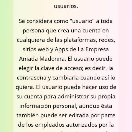
usuarios.
Se considera como "usuario" a toda
persona que crea una cuenta en
cualquiera de las plataformas, redes,
sitios web y Apps de La Empresa
Amada Madonna. El usuario puede
elegir la clave de acceso; es decir, la
contraseña y cambiarla cuando así lo
quiera. El usuario puede hacer uso de
su cuenta para administrar su propia
información personal, aunque ésta
también puede ser editada por parte
de los empleados autorizados por la