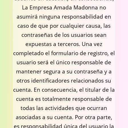
La Empresa Amada Madonna no
asumirá ninguna responsabilidad en
caso de que por cualquier causa, las
contraseñas de los usuarios sean
expuestas a terceros. Una vez
completado el formulario de registro, el
usuario será el único responsable de
mantener segura a su contraseña y a
otros identificadores relacionados su
cuenta. En consecuencia, el titular de la
cuenta es totalmente responsable de
todas las actividades que ocurran
asociadas a su cuenta. Por otra parte,
es responsabilidad única del usuario la