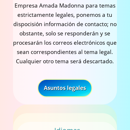
Empresa Amada Madonna para temas
estrictamente legales, ponemos a tu
dispocisión información de contacto; no
obstante, solo se responderán y se
procesarán los correos electrónicos que
sean correspondientes al tema legal.
Cualquier otro tema será descartado.
Asuntos legales