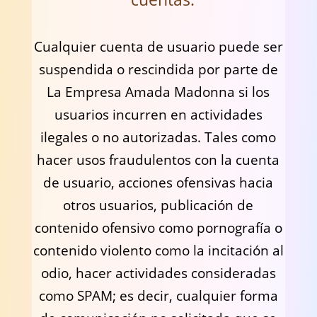
Cualquier cuenta de usuario puede ser
suspendida o rescindida por parte de
La Empresa Amada Madonna si los
usuarios incurren en actividades
ilegales o no autorizadas. Tales como
hacer usos fraudulentos con la cuenta
de usuario, acciones ofensivas hacia
otros usuarios, publicación de
contenido ofensivo como pornografía o
contenido violento como la incitación al
odio, hacer actividades consideradas
como SPAM; es decir, cualquier forma