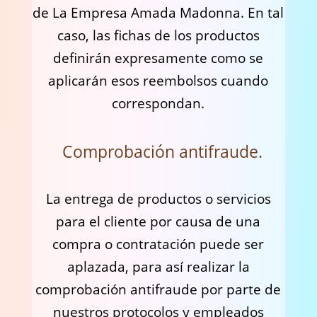
de La Empresa Amada Madonna. En tal
caso, las fichas de los productos
definirán expresamente como se
aplicarán esos reembolsos cuando
correspondan.
Comprobación antifraude.
La entrega de productos o servicios
para el cliente por causa de una
compra o contratación puede ser
aplazada, para así realizar la
comprobación antifraude por parte de
nuestros protocolos y empleados