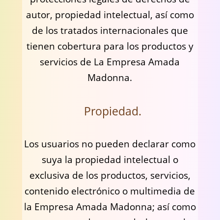
autor, propiedad intelectual, así como
de los tratados internacionales que
tienen cobertura para los productos y
servicios de La Empresa Amada
Madonna.
Propiedad.
Los usuarios no pueden declarar como
suya la propiedad intelectual o
exclusiva de los productos, servicios,
contenido electrónico o multimedia de
la Empresa Amada Madonna; así como