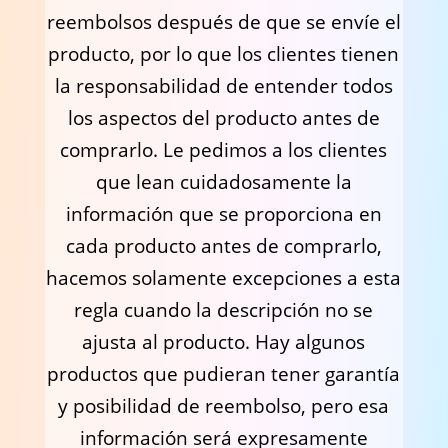
reembolsos después de que se envíe el
producto, por lo que los clientes tienen
la responsabilidad de entender todos
los aspectos del producto antes de
comprarlo. Le pedimos a los clientes
que lean cuidadosamente la
información que se proporciona en
cada producto antes de comprarlo,
hacemos solamente excepciones a esta
regla cuando la descripción no se
ajusta al producto. Hay algunos
productos que pudieran tener garantía
y posibilidad de reembolso, pero esa
información será expresamente