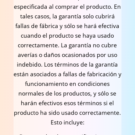
especificada al comprar el producto. En
tales casos, la garantía solo cubrirá
fallas de fábrica y sólo se hará efectiva
cuando el producto se haya usado
correctamente. La garantía no cubre
averías o daños ocasionados por uso
indebido. Los términos de la garantía
están asociados a fallas de fabricación y
funcionamiento en condiciones
normales de los productos, y sólo se
harán efectivos esos términos si el
producto ha sido usado correctamente.
Esto incluye: