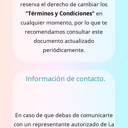
reserva el derecho de cambiar los
"Términos y Condiciones"
en
cualquier momento, por lo que te
recomendamos consultar este
documento actualizado
periódicamente.
Información de contacto.
En caso de que debas de comunicarte
con un representante autorizado de La