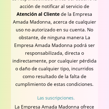
acción de notificar al servicio de
Atención al Cliente
de la Empresa
Amada Madonna, acerca de cualquier
uso no autorizado en su cuenta. No
obstante, de ninguna manera La
Empresa Amada Madonna podrá ser
responsabilizada, directa o
indirectamente, por cualquier pérdida
o daño de cualquier tipo, incurridos
como resultado de la falta de
cumplimiento de estas condiciones.
Las suscripciones.
La Empresa Amada Madonna ofrece