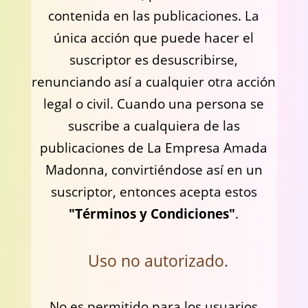
contenida en las publicaciones. La
única acción que puede hacer el
suscriptor es desuscribirse,
renunciando así a cualquier otra acción
legal o civil. Cuando una persona se
suscribe a cualquiera de las
publicaciones de La Empresa Amada
Madonna, convirtiéndose así en un
suscriptor, entonces acepta estos
"Términos y Condiciones"
.
Uso no autorizado.
No es permitido para los usuarios