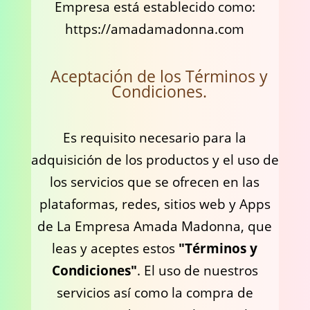
Empresa está establecido como:
https://amadamadonna.com
Aceptación de los Términos y
Condiciones.
Es requisito necesario para la
adquisición de los productos y el uso de
los servicios que se ofrecen en las
plataformas, redes, sitios web y Apps
de La Empresa Amada Madonna, que
leas y aceptes estos
"Términos y
Condiciones"
. El uso de nuestros
servicios así como la compra de