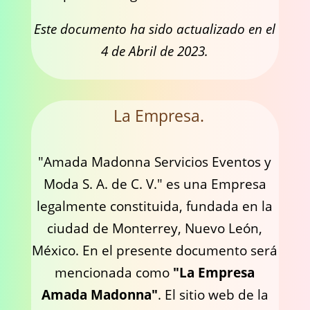
Este documento ha sido actualizado en el
4 de Abril de 2023.
La Empresa.
"Amada Madonna Servicios Eventos y
Moda S. A. de C. V." es una Empresa
legalmente constituida, fundada en la
ciudad de Monterrey, Nuevo León,
México. En el presente documento será
mencionada como
"La Empresa
Amada Madonna"
. El sitio web de la