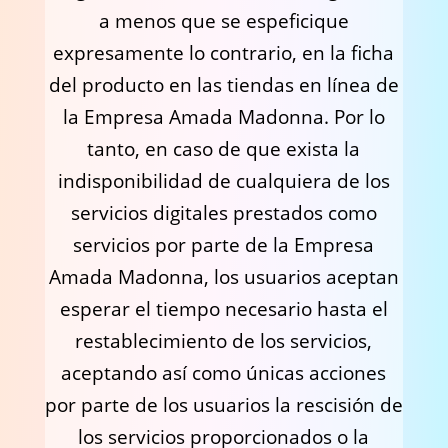
a menos que se espeficique
expresamente lo contrario, en la ficha
del producto en las tiendas en línea de
la Empresa Amada Madonna. Por lo
tanto, en caso de que exista la
indisponibilidad de cualquiera de los
servicios digitales prestados como
servicios por parte de la Empresa
Amada Madonna, los usuarios aceptan
esperar el tiempo necesario hasta el
restablecimiento de los servicios,
aceptando así como únicas acciones
por parte de los usuarios la rescisión de
los servicios proporcionados o la