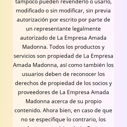
tampoco pueden revenderlo o usarlo,
modificado o sin modificar, sin previa
autorización por escrito por parte de
un representante legalmente
autorizado de La Empresa Amada
Madonna. Todos los productos y
servicios son propiedad de La Empresa
Amada Madonna, así como también los
usuarios deben de reconocer los
derechos de propiedad de los socios y
proveedores de La Empresa Amada
Madonna acerca de su propio
contenido. Ahora bien, en caso de que
no se especifique lo contrario, los