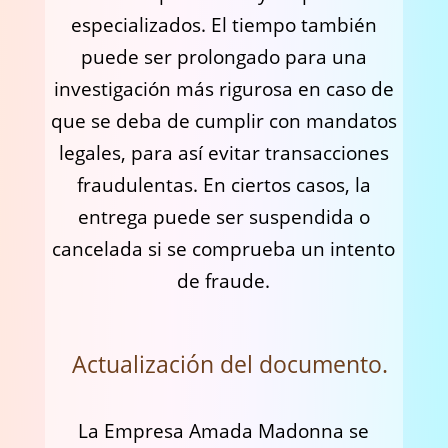
especializados. El tiempo también
puede ser prolongado para una
investigación más rigurosa en caso de
que se deba de cumplir con mandatos
legales, para así evitar transacciones
fraudulentas. En ciertos casos, la
entrega puede ser suspendida o
cancelada si se comprueba un intento
de fraude.
Actualización del documento.
La Empresa Amada Madonna se