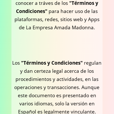
conocer a tráves de los
"Términos y
Condiciones"
para hacer uso de las
plataformas, redes, sitios web y Apps
de La Empresa Amada Madonna.
Los
"Términos y Condiciones"
regulan
y dan certeza legal acerca de los
procedimientos y actividades, en las
operaciones y transacciones. Aunque
este documento es presentado en
varios idiomas, solo la versión en
Español es legalmente vinculante.