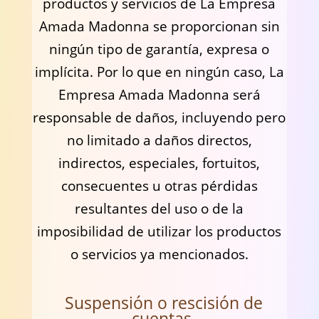
productos y servicios de La Empresa
Amada Madonna se proporcionan sin
ningún tipo de garantía, expresa o
implícita. Por lo que en ningún caso, La
Empresa Amada Madonna será
responsable de daños, incluyendo pero
no limitado a daños directos,
indirectos, especiales, fortuitos,
consecuentes u otras pérdidas
resultantes del uso o de la
imposibilidad de utilizar los productos
o servicios ya mencionados.
Suspensión o rescisión de
cuentas.