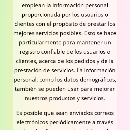
emplean la información personal
proporcionada por los usuarios o
clientes con el propósito de prestar los
mejores servicios posibles. Esto se hace
particularmente para mantener un
registro confiable de los usuarios o
clientes, acerca de los pedidos y de la
prestación de servicios. La información
personal, como los datos demográficos,
también se pueden usar para mejorar
nuestros productos y servicios.
Es posible que sean enviados correos
electrónicos periódicamente a través