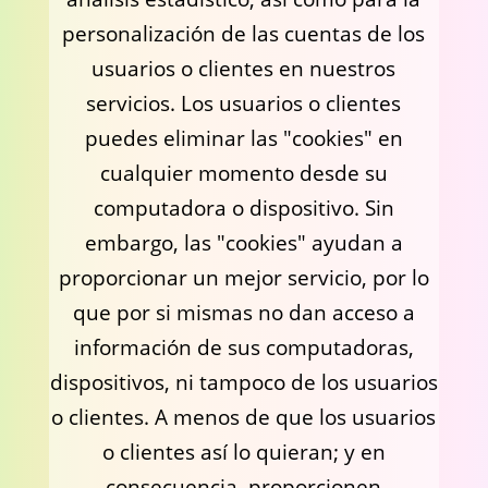
personalización de las cuentas de los
usuarios o clientes en nuestros
servicios. Los usuarios o clientes
puedes eliminar las "cookies" en
cualquier momento desde su
computadora o dispositivo. Sin
embargo, las "cookies" ayudan a
proporcionar un mejor servicio, por lo
que por si mismas no dan acceso a
información de sus computadoras,
dispositivos, ni tampoco de los usuarios
o clientes. A menos de que los usuarios
o clientes así lo quieran; y en
consecuencia, proporcionen