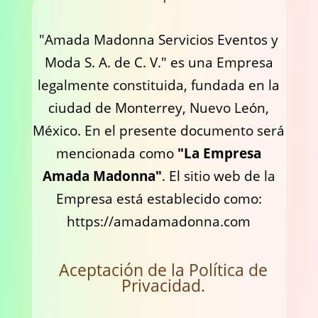
"Amada Madonna Servicios Eventos y
Moda S. A. de C. V." es una Empresa
legalmente constituida, fundada en la
ciudad de Monterrey, Nuevo León,
México. En el presente documento será
mencionada como
"La Empresa
Amada Madonna"
. El sitio web de la
Empresa está establecido como:
https://amadamadonna.com
Aceptación de la Política de
Privacidad.