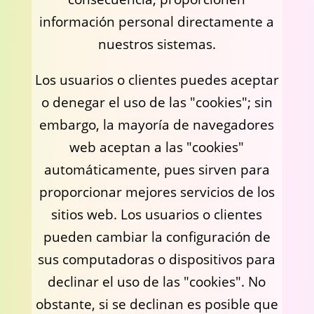
información personal directamente a
nuestros sistemas.
Los usuarios o clientes puedes aceptar
o denegar el uso de las "cookies"; sin
embargo, la mayoría de navegadores
web aceptan a las "cookies"
automáticamente, pues sirven para
proporcionar mejores servicios de los
sitios web. Los usuarios o clientes
pueden cambiar la configuración de
sus computadoras o dispositivos para
declinar el uso de las "cookies". No
obstante, si se declinan es posible que