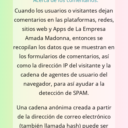
Acerca de los comentarios.
Cuando los usuarios o visitantes dejan
comentarios en las plataformas, redes,
sitios web y Apps de La Empresa
Amada Madonna, entonces se
recopilan los datos que se muestran en
los formularios de comentarios, así
como la dirección IP del visitante y la
cadena de agentes de usuario del
navegador, para así ayudar a la
detección de SPAM.
Una cadena anónima creada a partir
de la dirección de correo electrónico
(también llamada hash) puede ser