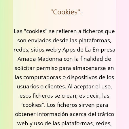
"Cookies".
Las "cookies" se refieren a ficheros que
son enviados desde las plataformas,
redes, sitios web y Apps de La Empresa
Amada Madonna con la finalidad de
solicitar permiso para almacenarse en
las computadoras o dispositivos de los
usuarios o clientes. Al aceptar el uso,
esos ficheros se crean; es decir, las
"cookies". Los ficheros sirven para
obtener información acerca del tráfico
web y uso de las plataformas, redes,