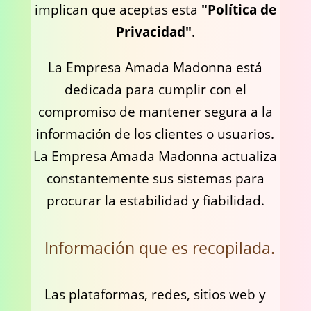
implican que aceptas esta
"Política de
Privacidad"
.
La Empresa Amada Madonna está
dedicada para cumplir con el
compromiso de mantener segura a la
información de los clientes o usuarios.
La Empresa Amada Madonna actualiza
constantemente sus sistemas para
procurar la estabilidad y fiabilidad.
Información que es recopilada.
Las plataformas, redes, sitios web y