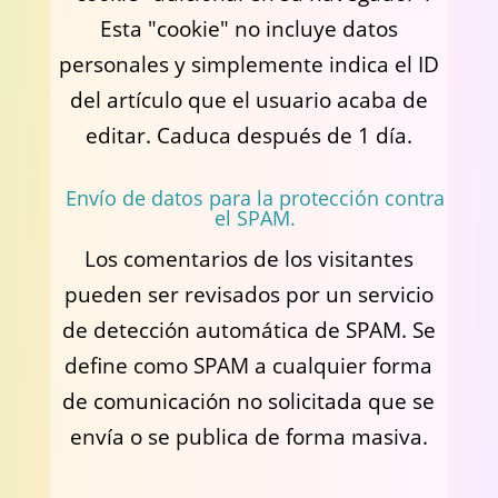
Esta "cookie" no incluye datos
personales y simplemente indica el ID
del artículo que el usuario acaba de
editar. Caduca después de 1 día.
Envío de datos para la protección contra
el SPAM.
Los comentarios de los visitantes
pueden ser revisados por un servicio
de detección automática de SPAM. Se
define como SPAM a cualquier forma
de comunicación no solicitada que se
envía o se publica de forma masiva.