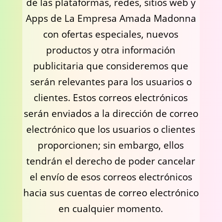
de las plataformas, redes, sitios web y
Apps de La Empresa Amada Madonna
con ofertas especiales, nuevos
productos y otra información
publicitaria que consideremos que
serán relevantes para los usuarios o
clientes. Estos correos electrónicos
serán enviados a la dirección de correo
electrónico que los usuarios o clientes
proporcionen; sin embargo, ellos
tendrán el derecho de poder cancelar
el envío de esos correos electrónicos
hacia sus cuentas de correo electrónico
en cualquier momento.