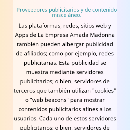
Proveedores publicitarios y de contenido
misceláneo.
Las plataformas, redes, sitios web y
Apps de La Empresa Amada Madonna
también pueden albergar publicidad
de afiliados; como por ejemplo, redes
publicitarias. Esta publicidad se
muestra mediante servidores
publicitarios; o bien, servidores de
terceros que también utilizan "cookies"
o "web beacons" para mostrar
contenidos publicitarios afines a los
usuarios. Cada uno de estos servidores
publicitarios; o bien, servidores de