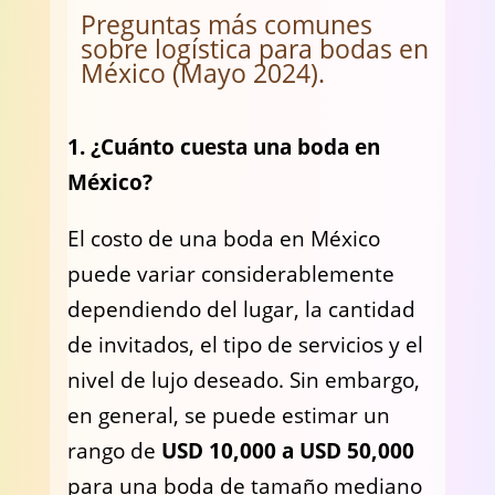
Preguntas más comunes
sobre logística para bodas en
México (Mayo 2024).
1. ¿Cuánto cuesta una boda en
México?
El costo de una boda en México
puede variar considerablemente
dependiendo del lugar, la cantidad
de invitados, el tipo de servicios y el
nivel de lujo deseado. Sin embargo,
en general, se puede estimar un
rango de
USD 10,000 a USD 50,000
para una boda de tamaño mediano