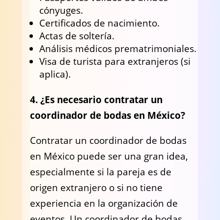
cónyuges.
Certificados de nacimiento.
Actas de soltería.
Análisis médicos prematrimoniales.
Visa de turista para extranjeros (si
aplica).
4. ¿Es necesario contratar un
coordinador de bodas en México?
Contratar un coordinador de bodas
en México puede ser una gran idea,
especialmente si la pareja es de
origen extranjero o si no tiene
experiencia en la organización de
eventos. Un coordinador de bodas