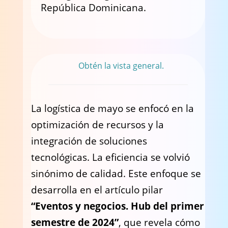
República Dominicana.
Obtén la vista general.
La logística de mayo se enfocó en la
optimización de recursos y la
integración de soluciones
tecnológicas. La eficiencia se volvió
sinónimo de calidad. Este enfoque se
desarrolla en el artículo pilar
“Eventos y negocios. Hub del primer
semestre de 2024”
, que revela cómo