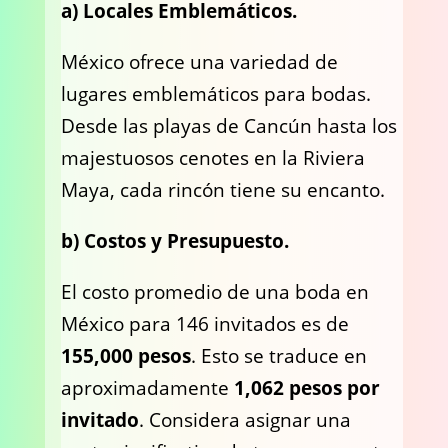
a) Locales Emblemáticos.
México ofrece una variedad de
lugares emblemáticos para bodas.
Desde las playas de Cancún hasta los
majestuosos cenotes en la Riviera
Maya, cada rincón tiene su encanto.
b) Costos y Presupuesto.
El costo promedio de una boda en
México para 146 invitados es de
155,000 pesos
. Esto se traduce en
aproximadamente
1,062 pesos por
invitado
. Considera asignar una