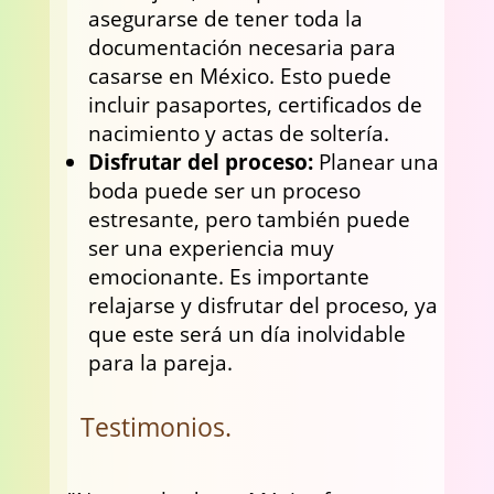
asegurarse de tener toda la
documentación necesaria para
casarse en México. Esto puede
incluir pasaportes, certificados de
nacimiento y actas de soltería.
Disfrutar del proceso:
Planear una
boda puede ser un proceso
estresante, pero también puede
ser una experiencia muy
emocionante. Es importante
relajarse y disfrutar del proceso, ya
que este será un día inolvidable
para la pareja.
Testimonios.