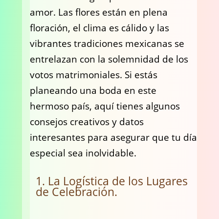
amor. Las flores están en plena
floración, el clima es cálido y las
vibrantes tradiciones mexicanas se
entrelazan con la solemnidad de los
votos matrimoniales. Si estás
planeando una boda en este
hermoso país, aquí tienes algunos
consejos creativos y datos
interesantes para asegurar que tu día
especial sea inolvidable.
1. La Logística de los Lugares
de Celebración.