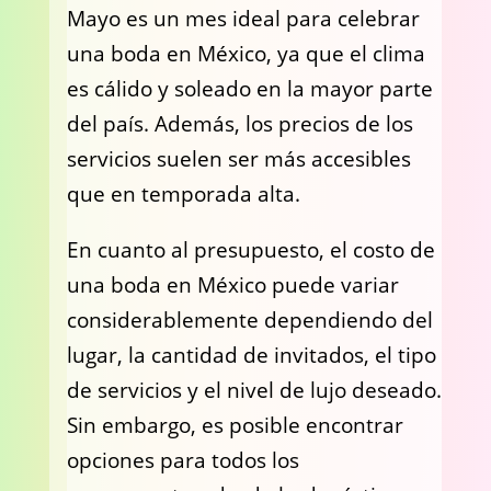
Mayo es un mes ideal para celebrar
una boda en México, ya que el clima
es cálido y soleado en la mayor parte
del país. Además, los precios de los
servicios suelen ser más accesibles
que en temporada alta.
En cuanto al presupuesto, el costo de
una boda en México puede variar
considerablemente dependiendo del
lugar, la cantidad de invitados, el tipo
de servicios y el nivel de lujo deseado.
Sin embargo, es posible encontrar
opciones para todos los