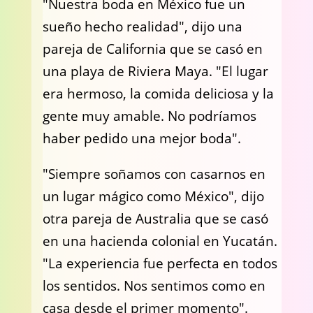
"Nuestra boda en México fue un
sueño hecho realidad", dijo una
pareja de California que se casó en
una playa de Riviera Maya. "El lugar
era hermoso, la comida deliciosa y la
gente muy amable. No podríamos
haber pedido una mejor boda".
"Siempre soñamos con casarnos en
un lugar mágico como México", dijo
otra pareja de Australia que se casó
en una hacienda colonial en Yucatán.
"La experiencia fue perfecta en todos
los sentidos. Nos sentimos como en
casa desde el primer momento".