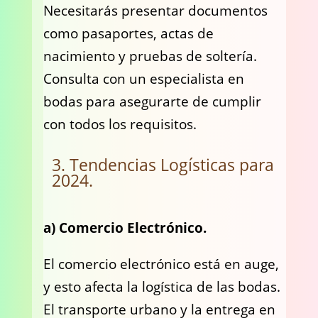
Necesitarás presentar documentos
como pasaportes, actas de
nacimiento y pruebas de soltería.
Consulta con un especialista en
bodas para asegurarte de cumplir
con todos los requisitos.
3. Tendencias Logísticas para
2024.
a) Comercio Electrónico.
El comercio electrónico está en auge,
y esto afecta la logística de las bodas.
El transporte urbano y la entrega en