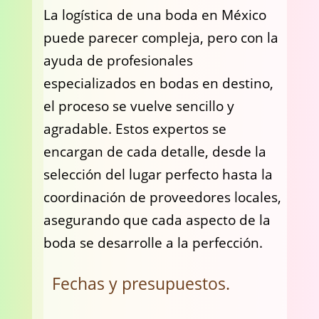
La logística de una boda en México
puede parecer compleja, pero con la
ayuda de profesionales
especializados en bodas en destino,
el proceso se vuelve sencillo y
agradable. Estos expertos se
encargan de cada detalle, desde la
selección del lugar perfecto hasta la
coordinación de proveedores locales,
asegurando que cada aspecto de la
boda se desarrolle a la perfección.
Fechas y presupuestos.