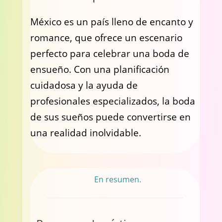
México es un país lleno de encanto y
romance, que ofrece un escenario
perfecto para celebrar una boda de
ensueño. Con una planificación
cuidadosa y la ayuda de
profesionales especializados, la boda
de sus sueños puede convertirse en
una realidad inolvidable.
En resumen.