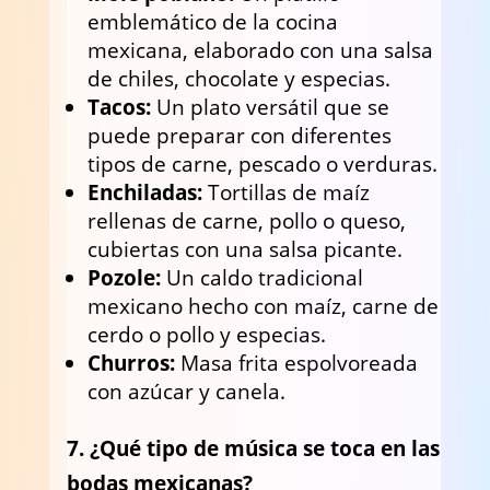
emblemático de la cocina
mexicana, elaborado con una salsa
de chiles, chocolate y especias.
Tacos:
Un plato versátil que se
puede preparar con diferentes
tipos de carne, pescado o verduras.
Enchiladas:
Tortillas de maíz
rellenas de carne, pollo o queso,
cubiertas con una salsa picante.
Pozole:
Un caldo tradicional
mexicano hecho con maíz, carne de
cerdo o pollo y especias.
Churros:
Masa frita espolvoreada
con azúcar y canela.
7. ¿Qué tipo de música se toca en las
bodas mexicanas?