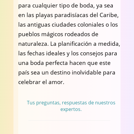
para cualquier tipo de boda, ya sea
en las playas paradisíacas del Caribe,
las antiguas ciudades coloniales o los
pueblos mágicos rodeados de
naturaleza. La planificación a medida,
las fechas ideales y los consejos para
una boda perfecta hacen que este
país sea un destino inolvidable para
celebrar el amor.
Tus preguntas, respuestas de nuestros
expertos.