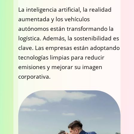
La inteligencia artificial, la realidad
aumentada y los vehículos
autónomos están transformando la
logística. Además, la sostenibilidad es
clave. Las empresas están adoptando
tecnologías limpias para reducir
emisiones y mejorar su imagen
corporativa.