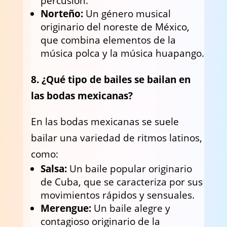
percusión.
Norteño:
Un género musical
originario del noreste de México,
que combina elementos de la
música polca y la música huapango.
8. ¿Qué tipo de bailes se bailan en
las bodas mexicanas?
En las bodas mexicanas se suele
bailar una variedad de ritmos latinos,
como:
Salsa:
Un baile popular originario
de Cuba, que se caracteriza por sus
movimientos rápidos y sensuales.
Merengue:
Un baile alegre y
contagioso originario de la