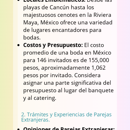
playas de Cancún hasta los
majestuosos cenotes en la Riviera
Maya, México ofrece una variedad
de lugares encantadores para
bodas.
Costos y Presupuesto:
El costo
promedio de una boda en México
para 146 invitados es de 155,000
pesos, aproximadamente 1,062
pesos por invitado. Considera
asignar una parte significativa del
presupuesto al lugar del banquete
y al catering.
2. Trámites y Experiencias de Parejas
Extranjeras.
Opiniones de Parejas Extranjeras: