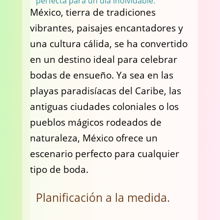
perfecta para un día inolvidable.
México, tierra de tradiciones
vibrantes, paisajes encantadores y
una cultura cálida, se ha convertido
en un destino ideal para celebrar
bodas de ensueño. Ya sea en las
playas paradisíacas del Caribe, las
antiguas ciudades coloniales o los
pueblos mágicos rodeados de
naturaleza, México ofrece un
escenario perfecto para cualquier
tipo de boda.
Planificación a la medida.