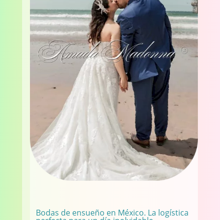
Bodas de ensueño en México. La logística