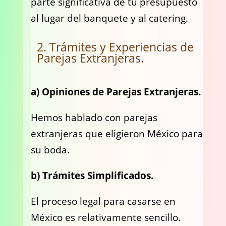
parte significativa de tu presupuesto
al lugar del banquete y al catering.
2. Trámites y Experiencias de
Parejas Extranjeras.
a) Opiniones de Parejas Extranjeras.
Hemos hablado con parejas
extranjeras que eligieron México para
su boda.
b) Trámites Simplificados.
El proceso legal para casarse en
México es relativamente sencillo.