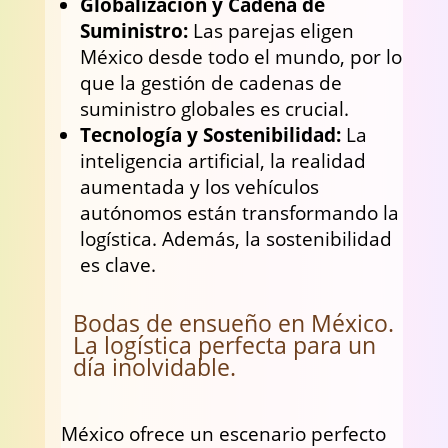
Globalización y Cadena de
Suministro:
Las parejas eligen
México desde todo el mundo, por lo
que la gestión de cadenas de
suministro globales es crucial.
Tecnología y Sostenibilidad:
La
inteligencia artificial, la realidad
aumentada y los vehículos
autónomos están transformando la
logística. Además, la sostenibilidad
es clave.
Bodas de ensueño en México.
La logística perfecta para un
día inolvidable.
México ofrece un escenario perfecto