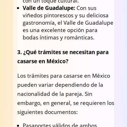
con un toque cultural.
Valle de Guadalupe:
Con sus
viñedos pintorescos y su deliciosa
gastronomía, el Valle de Guadalupe
es una excelente opción para
bodas íntimas y románticas.
3. ¿Qué trámites se necesitan para
casarse en México?
Los trámites para casarse en México
pueden variar dependiendo de la
nacionalidad de la pareja. Sin
embargo, en general, se requieren los
siguientes documentos:
Pasaportes válidos de ambos