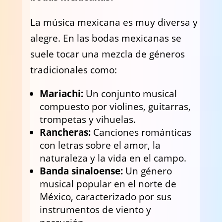
La música mexicana es muy diversa y
alegre. En las bodas mexicanas se
suele tocar una mezcla de géneros
tradicionales como:
Mariachi:
Un conjunto musical
compuesto por violines, guitarras,
trompetas y vihuelas.
Rancheras:
Canciones románticas
con letras sobre el amor, la
naturaleza y la vida en el campo.
Banda sinaloense:
Un género
musical popular en el norte de
México, caracterizado por sus
instrumentos de viento y