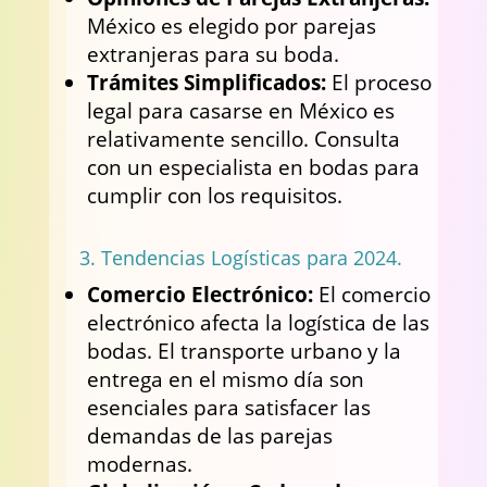
México es elegido por parejas
extranjeras para su boda.
Trámites Simplificados:
El proceso
legal para casarse en México es
relativamente sencillo. Consulta
con un especialista en bodas para
cumplir con los requisitos.
3. Tendencias Logísticas para 2024.
Comercio Electrónico:
El comercio
electrónico afecta la logística de las
bodas. El transporte urbano y la
entrega en el mismo día son
esenciales para satisfacer las
demandas de las parejas
modernas.