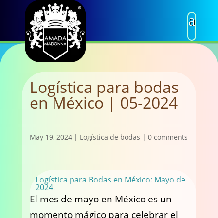
Logística para bodas
en México | 05-2024
May 19, 2024
|
Logística de bodas
|
0 comments
Logística para Bodas en México: Mayo de
2024.
El mes de mayo en México es un
momento mágico para celebrar el