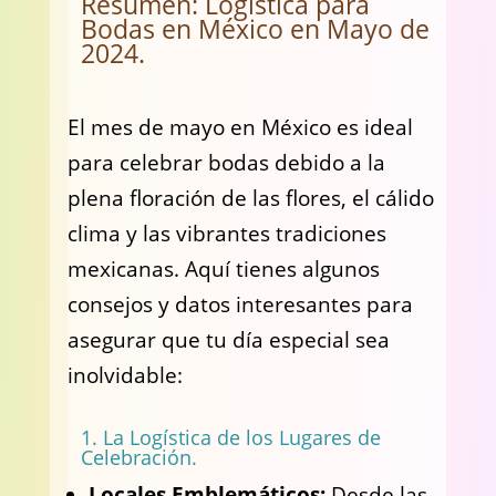
Resumen: Logística para
Bodas en México en Mayo de
2024.
El mes de mayo en México es ideal
para celebrar bodas debido a la
plena floración de las flores, el cálido
clima y las vibrantes tradiciones
mexicanas. Aquí tienes algunos
consejos y datos interesantes para
asegurar que tu día especial sea
inolvidable:
1. La Logística de los Lugares de
Celebración.
Locales Emblemáticos:
Desde las