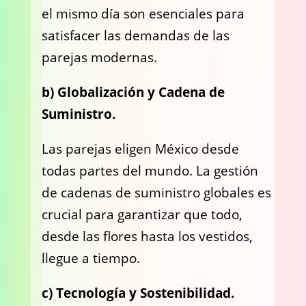
el mismo día son esenciales para
satisfacer las demandas de las
parejas modernas.
b) Globalización y Cadena de
Suministro.
Las parejas eligen México desde
todas partes del mundo. La gestión
de cadenas de suministro globales es
crucial para garantizar que todo,
desde las flores hasta los vestidos,
llegue a tiempo.
c) Tecnología y Sostenibilidad.