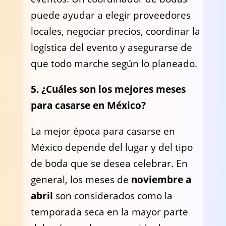
puede ayudar a elegir proveedores
locales, negociar precios, coordinar la
logística del evento y asegurarse de
que todo marche según lo planeado.
5. ¿Cuáles son los mejores meses
para casarse en México?
La mejor época para casarse en
México depende del lugar y del tipo
de boda que se desea celebrar. En
general, los meses de
noviembre a
abril
son considerados como la
temporada seca en la mayor parte