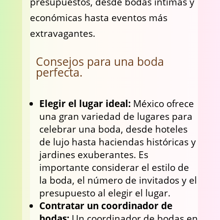
presupuestos, desde bodas íntimas y
económicas hasta eventos más
extravagantes.
Consejos para una boda
perfecta.
Elegir el lugar ideal:
México ofrece
una gran variedad de lugares para
celebrar una boda, desde hoteles
de lujo hasta haciendas históricas y
jardines exuberantes. Es
importante considerar el estilo de
la boda, el número de invitados y el
presupuesto al elegir el lugar.
Contratar un coordinador de
bodas:
Un coordinador de bodas en