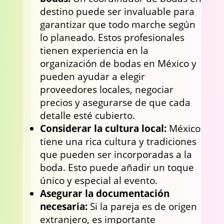
destino puede ser invaluable para
garantizar que todo marche según
lo planeado. Estos profesionales
tienen experiencia en la
organización de bodas en México y
pueden ayudar a elegir
proveedores locales, negociar
precios y asegurarse de que cada
detalle esté cubierto.
Considerar la cultura local:
México
tiene una rica cultura y tradiciones
que pueden ser incorporadas a la
boda. Esto puede añadir un toque
único y especial al evento.
Asegurar la documentación
necesaria:
Si la pareja es de origen
extranjero, es importante