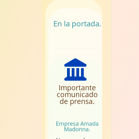
En la portada.
Importante
comunicado
de prensa.
Empresa Amada
Madonna.