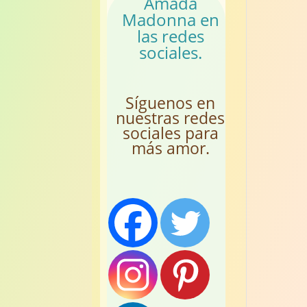
Amada
Madonna en
las redes
sociales.
Síguenos en
nuestras redes
sociales para
más amor.