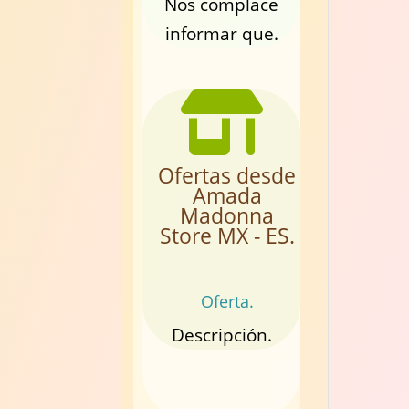
Nos complace
informar que.
Ofertas desde
Amada
Madonna
Store MX - ES.
Oferta.
Descripción.