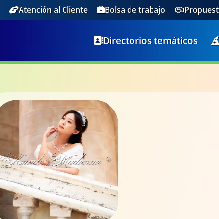
Atención al Cliente
Bolsa de trabajo
Propuest
Directorios temáticos