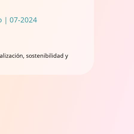
o | 07-2024
lización, sostenibilidad y