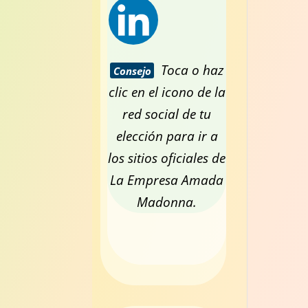
Toca o haz
Consejo
clic en el icono de la
red social de tu
elección para ir a
los sitios oficiales de
La Empresa Amada
Madonna.