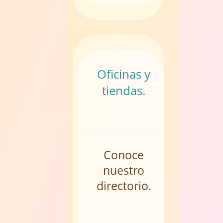
Oficinas y
tiendas.
Conoce
nuestro
directorio.